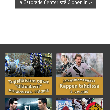
ja Gatorade Centeristä Globeniin »