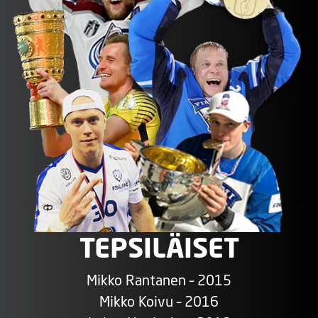
TEPSILÄISET
Mikko Rantanen – 2015
Mikko Koivu – 2016