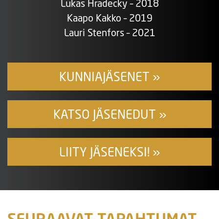
Lukas Hradecky – 2018
Kaapo Kakko – 2019
Lauri Stenfors – 2021
KUNNIAJÄSENET »
KATSO JÄSENEDUT »
LIITY JÄSENEKSI! »