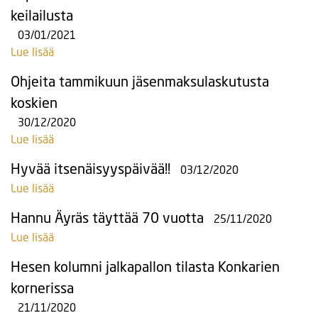
keilailusta
03/01/2021
Lue lisää
Ohjeita tammikuun jäsenmaksulaskutusta
koskien
30/12/2020
Lue lisää
Hyvää itsenäisyyspäivää!!
03/12/2020
Lue lisää
Hannu Äyräs täyttää 70 vuotta
25/11/2020
Lue lisää
Hesen kolumni jalkapallon tilasta Konkarien
kornerissa
21/11/2020