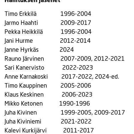
Timo Erkkilä 1996-2004
Jarmo Haahti 2009-2017
Pekka Heikkilä 1996-2004
Jani Hurme 2012-2014
Janne Hyrkäs 2024
Rauno Järvinen 2007-2009, 2012-2021
Sari Kanervisto 2022-2023
Anne Karnakoski 2017-2022, 2024-ed.
Timo Kauppinen 2005-2006
Klaus Keskinen 2006-2023
Mikko Ketonen 1990-1996
Juha Kivinen 1999-2005, 2009-2017
Juha Kiviniemi 2021-2022
Kalevi Kurkijärvi 2011-2017