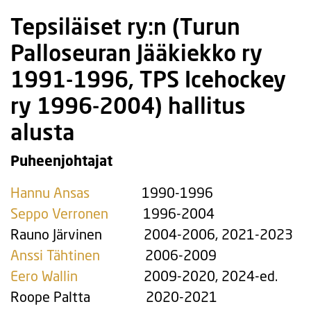
Tepsiläiset ry:n (Turun
Palloseuran Jääkiekko ry
1991-1996, TPS Icehockey
ry 1996-2004) hallitus
alusta
Puheenjohtajat
Hannu Ansas
1990-1996
Seppo Verronen
1996-2004
Rauno Järvinen 2004-2006, 2021-2023
Anssi Tähtinen
2006-2009
Eero Wallin
2009-2020, 2024-ed.
Roope Paltta 2020-2021