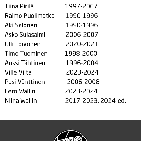
Tiina Pirilä 1997-2007
Raimo Puolimatka 1990-1996
Aki Salonen 1990-1996
Asko Sulasalmi 2006-2007
Olli Toivonen 2020-2021
Timo Tuominen 1998-2000
Anssi Tähtinen 1996-2004
Ville Viita 2023-2024
Pasi Vänttinen 2006-2008
Eero Wallin 2023-2024
Niina Wallin 2017-2023, 2024-ed.