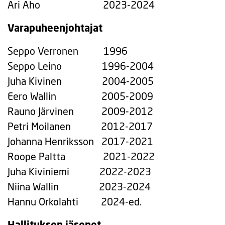
Ari Aho 2023-2024
Varapuheenjohtajat
Seppo Verronen 1996
Seppo Leino 1996-2004
Juha Kivinen 2004-2005
Eero Wallin 2005-2009
Rauno Järvinen 2009-2012
Petri Moilanen 2012-2017
Johanna Henriksson 2017-2021
Roope Paltta 2021-2022
Juha Kiviniemi 2022-2023
Niina Wallin 2023-2024
Hannu Orkolahti 2024-ed.
Hallituksen jäsenet