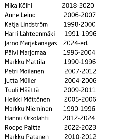
Mika Kölhi 2018-2020
Anne Leino 2006-2007
Katja Lindström 1998-2000
Harri Lähteenmäki 1991-1996
Jarno Marjakanagas 2024-ed.
Päivi Marjomaa 1996-2004
Markku Mattila 1990-1996
Petri Moilanen 2007-2012
Jutta Müller 2004-2006
Tuuli Määttä 2009-2011
Heikki Möttönen 2005-2006
Markku Nieminen 1990-1996
Hannu Orkolahti 2012-2024
Roope Paltta 2022-2023
Markku Patanen 2010-2012