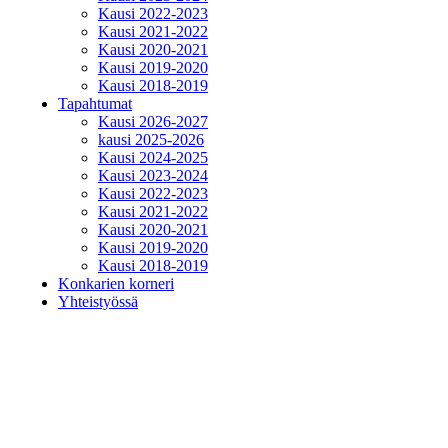
Kausi 2022-2023
Kausi 2021-2022
Kausi 2020-2021
Kausi 2019-2020
Kausi 2018-2019
Tapahtumat
Kausi 2026-2027
kausi 2025-2026
Kausi 2024-2025
Kausi 2023-2024
Kausi 2022-2023
Kausi 2021-2022
Kausi 2020-2021
Kausi 2019-2020
Kausi 2018-2019
Konkarien korneri
Yhteistyössä